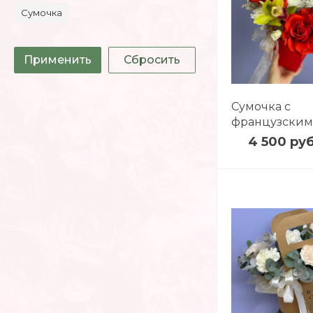
Сумочка
Сумочка с
французским
4 500 руб