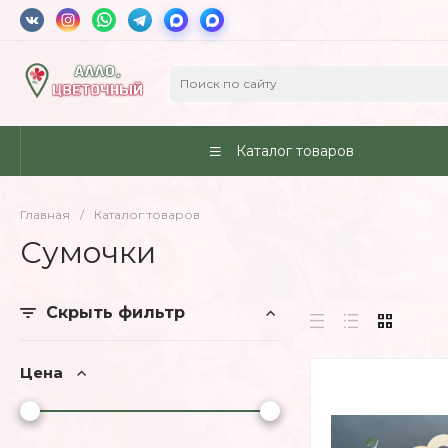
Каталог товаров
Главная
/
Каталог товаров
Сумочки
Скрыть фильтр
Цена